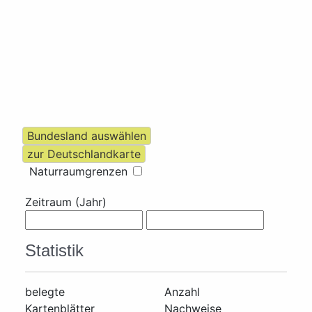
Naturraumgrenzen
Zeitraum (Jahr)
Statistik
belegte
Anzahl
Kartenblätter
Nachweise