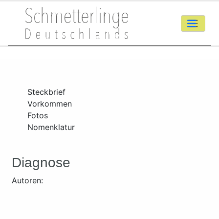
Steckbrief
Vorkommen
Fotos
Nomenklatur
Diagnose
Autoren: