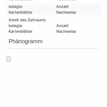
belegte
Anzahl
Kartenblätter
Nachweise
Anteil des Zeitraums
belegte
Anzahl
Kartenblätter
Nachweise
Phänogramm