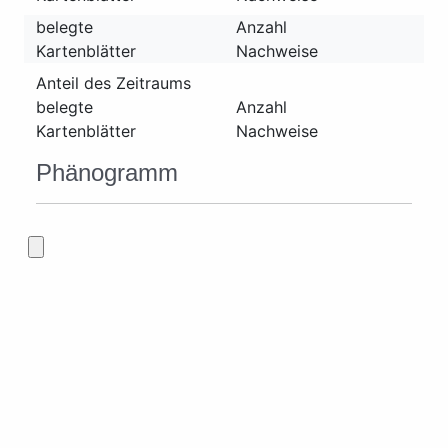
belegte
Anzahl
Kartenblätter
Nachweise
Anteil des Zeitraums
belegte
Anzahl
Kartenblätter
Nachweise
Phänogramm