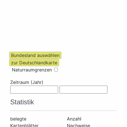
Naturraumgrenzen
Zeitraum (Jahr)
Statistik
belegte
Anzahl
Kartenblätter
Nachweise