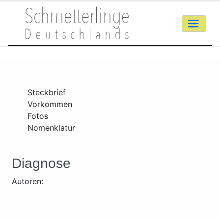
Steckbrief
Vorkommen
Fotos
Nomenklatur
Diagnose
Autoren: