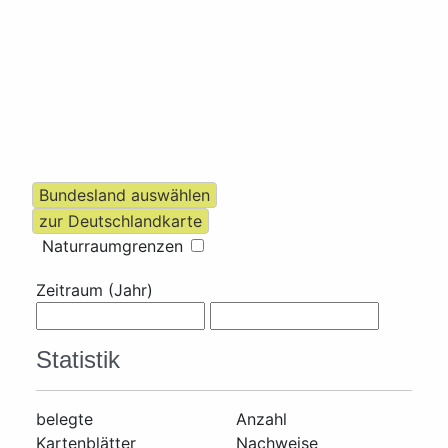
Naturraumgrenzen
Zeitraum (Jahr)
Statistik
belegte
Anzahl
Kartenblätter
Nachweise