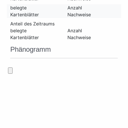
belegte
Anzahl
Kartenblätter
Nachweise
Anteil des Zeitraums
belegte
Anzahl
Kartenblätter
Nachweise
Phänogramm