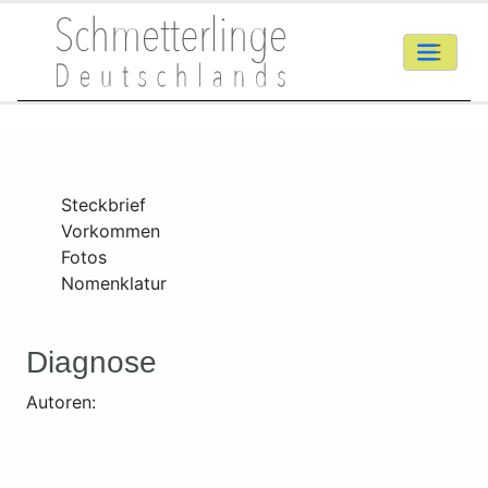
Steckbrief
Vorkommen
Fotos
Nomenklatur
Diagnose
Autoren: