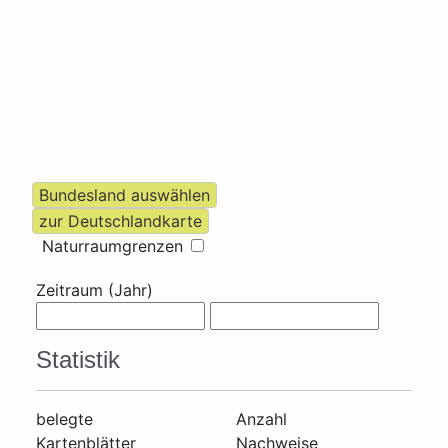
Naturraumgrenzen
Zeitraum (Jahr)
Statistik
belegte
Anzahl
Kartenblätter
Nachweise