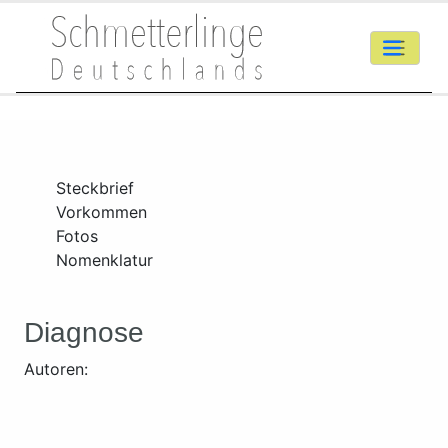
Steckbrief
Vorkommen
Fotos
Nomenklatur
Diagnose
Autoren: