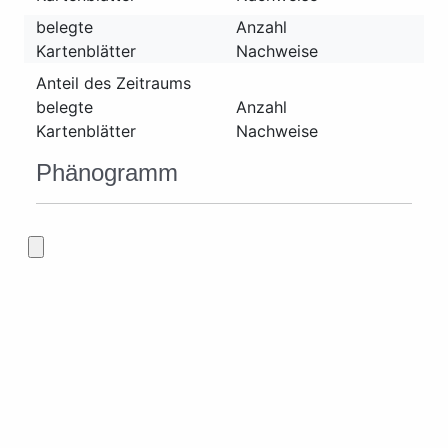
belegte
Anzahl
Kartenblätter
Nachweise
Anteil des Zeitraums
belegte
Anzahl
Kartenblätter
Nachweise
Phänogramm