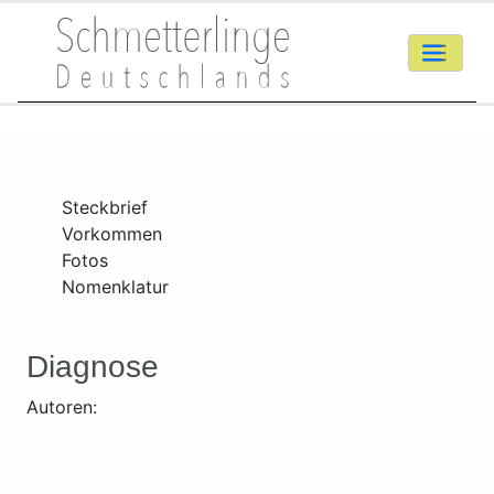
Steckbrief
Vorkommen
Fotos
Nomenklatur
Diagnose
Autoren: