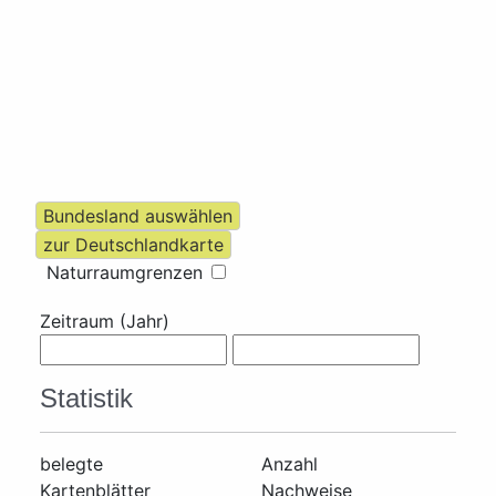
Naturraumgrenzen
Zeitraum (Jahr)
Statistik
belegte
Anzahl
Kartenblätter
Nachweise