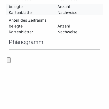
belegte
Anzahl
Kartenblätter
Nachweise
Anteil des Zeitraums
belegte
Anzahl
Kartenblätter
Nachweise
Phänogramm