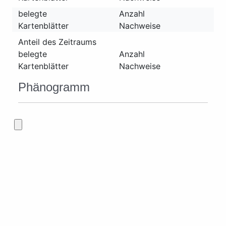
belegte
Anzahl
Kartenblätter
Nachweise
Anteil des Zeitraums
belegte
Anzahl
Kartenblätter
Nachweise
Phänogramm