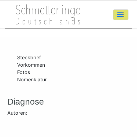
Steckbrief
Vorkommen
Fotos
Nomenklatur
Diagnose
Autoren: