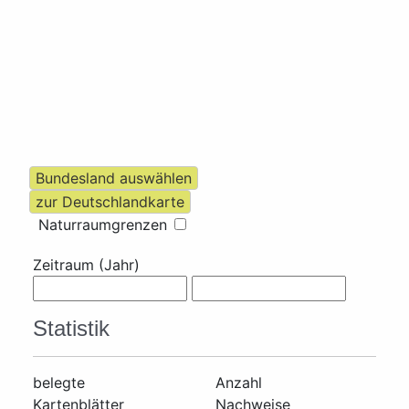
Naturraumgrenzen
Zeitraum (Jahr)
Statistik
belegte
Anzahl
Kartenblätter
Nachweise