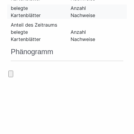
belegte
Anzahl
Kartenblätter
Nachweise
Anteil des Zeitraums
belegte
Anzahl
Kartenblätter
Nachweise
Phänogramm