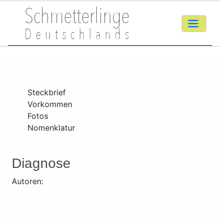
Steckbrief
Vorkommen
Fotos
Nomenklatur
Diagnose
Autoren: