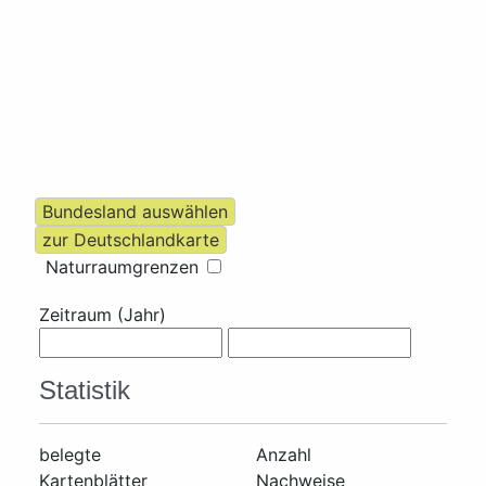
Naturraumgrenzen
Zeitraum (Jahr)
Statistik
belegte
Anzahl
Kartenblätter
Nachweise