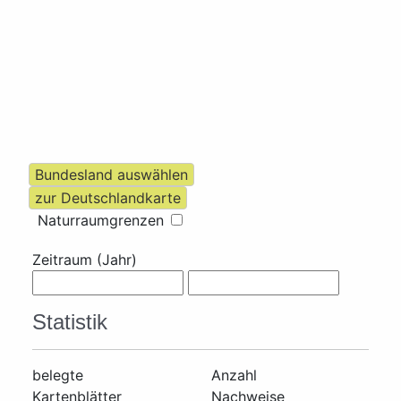
Naturraumgrenzen
Zeitraum (Jahr)
Statistik
belegte
Anzahl
Kartenblätter
Nachweise