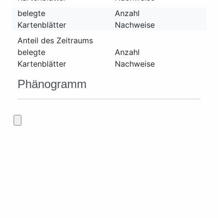
belegte
Anzahl
Kartenblätter
Nachweise
Anteil des Zeitraums
belegte
Anzahl
Kartenblätter
Nachweise
Phänogramm