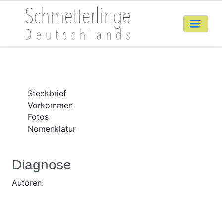
Steckbrief
Vorkommen
Fotos
Nomenklatur
Diagnose
Autoren: