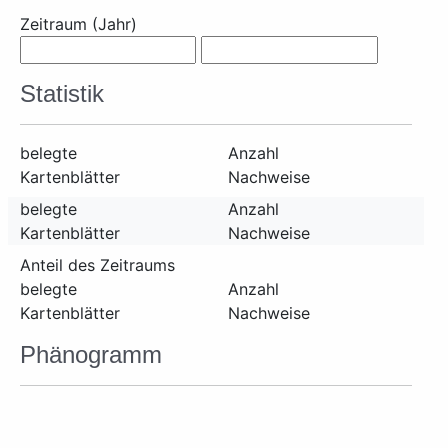
Zeitraum (Jahr)
Statistik
belegte
Anzahl
Kartenblätter
Nachweise
belegte
Anzahl
Kartenblätter
Nachweise
Anteil des Zeitraums
belegte
Anzahl
Kartenblätter
Nachweise
Phänogramm