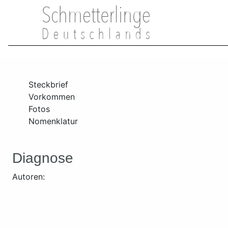
Steckbrief
Vorkommen
Fotos
Nomenklatur
Diagnose
Autoren: