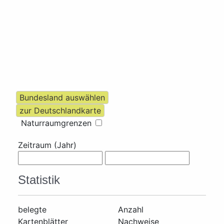
Naturraumgrenzen
Zeitraum (Jahr)
Statistik
belegte
Anzahl
Kartenblätter
Nachweise