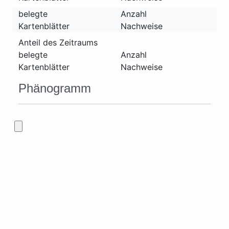
belegte
Anzahl
Kartenblätter
Nachweise
Anteil des Zeitraums
belegte
Anzahl
Kartenblätter
Nachweise
Phänogramm