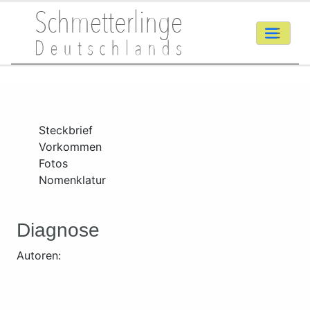
Steckbrief
Vorkommen
Fotos
Nomenklatur
Diagnose
Autoren: