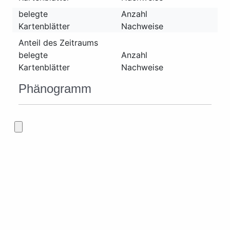
belegte
Anzahl
Kartenblätter
Nachweise
Anteil des Zeitraums
belegte
Anzahl
Kartenblätter
Nachweise
Phänogramm