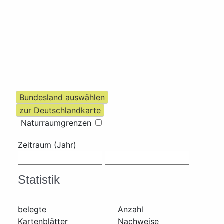
Naturraumgrenzen
Zeitraum (Jahr)
Statistik
belegte
Anzahl
Kartenblätter
Nachweise