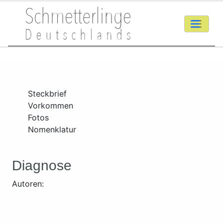
Steckbrief
Vorkommen
Fotos
Nomenklatur
Diagnose
Autoren: