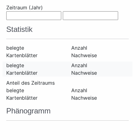
Zeitraum (Jahr)
Statistik
belegte
Anzahl
Kartenblätter
Nachweise
belegte
Anzahl
Kartenblätter
Nachweise
Anteil des Zeitraums
belegte
Anzahl
Kartenblätter
Nachweise
Phänogramm