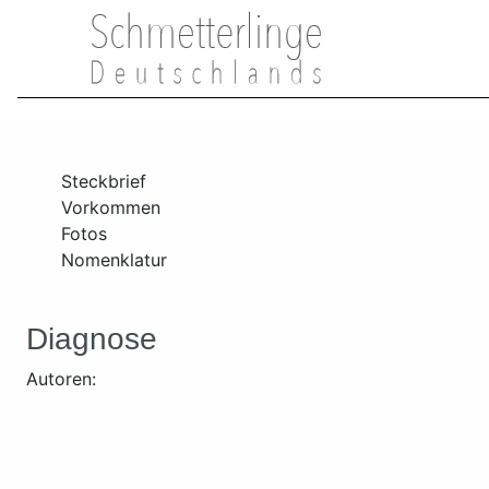
Steckbrief
Vorkommen
Fotos
Nomenklatur
Diagnose
Autoren: