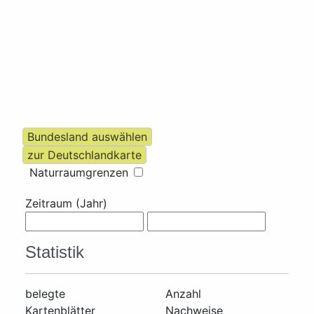
Naturraumgrenzen
Zeitraum (Jahr)
Statistik
belegte
Anzahl
Kartenblätter
Nachweise