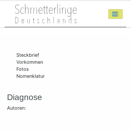
Steckbrief
Vorkommen
Fotos
Nomenklatur
Diagnose
Autoren: