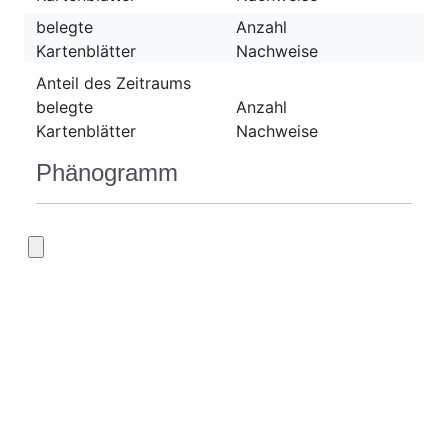
belegte
Anzahl
Kartenblätter
Nachweise
Anteil des Zeitraums
belegte
Anzahl
Kartenblätter
Nachweise
Phänogramm