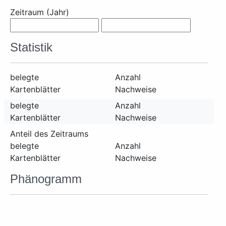
Zeitraum (Jahr)
Statistik
belegte
Anzahl
Kartenblätter
Nachweise
belegte
Anzahl
Kartenblätter
Nachweise
Anteil des Zeitraums
belegte
Anzahl
Kartenblätter
Nachweise
Phänogramm