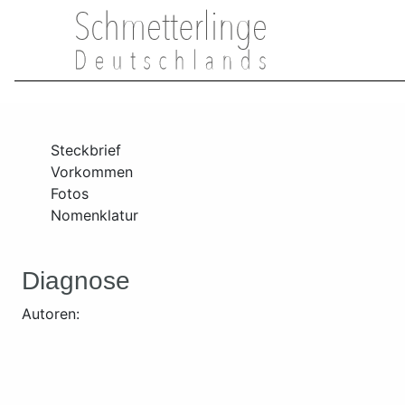
Steckbrief
Vorkommen
Fotos
Nomenklatur
Diagnose
Autoren: