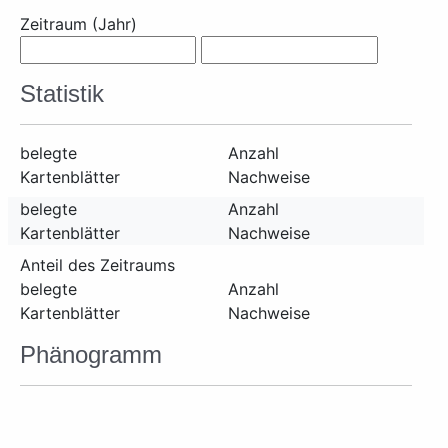
Zeitraum (Jahr)
Statistik
belegte
Anzahl
Kartenblätter
Nachweise
belegte
Anzahl
Kartenblätter
Nachweise
Anteil des Zeitraums
belegte
Anzahl
Kartenblätter
Nachweise
Phänogramm