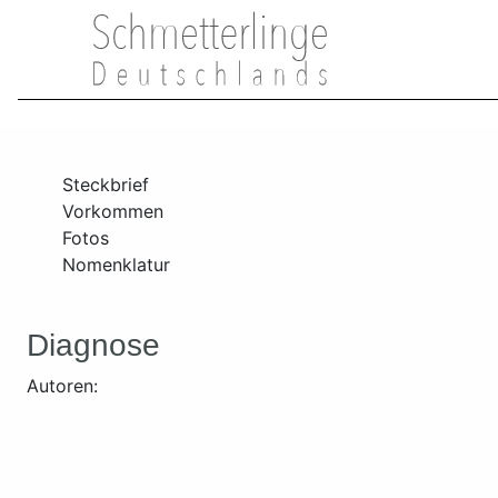
Steckbrief
Vorkommen
Fotos
Nomenklatur
Diagnose
Autoren: