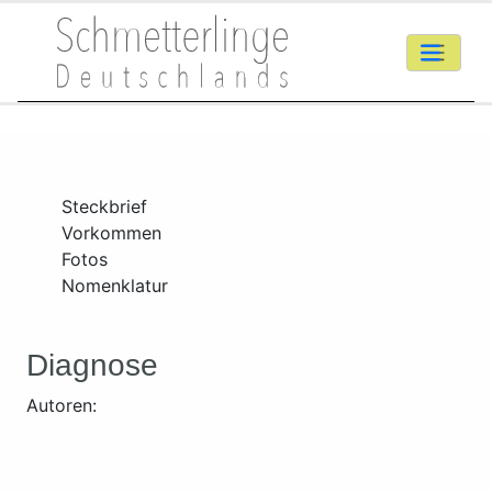
Steckbrief
Vorkommen
Fotos
Nomenklatur
Diagnose
Autoren: