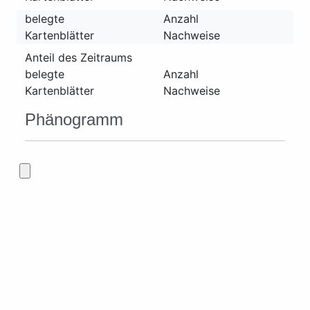
belegte
Anzahl
Kartenblätter
Nachweise
Anteil des Zeitraums
belegte
Anzahl
Kartenblätter
Nachweise
Phänogramm