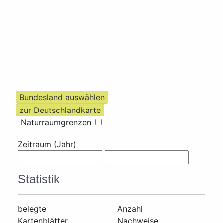
Naturraumgrenzen
Zeitraum (Jahr)
Statistik
belegte
Anzahl
Kartenblätter
Nachweise