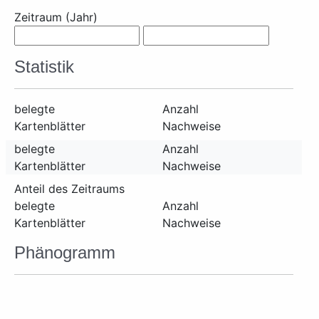
Zeitraum (Jahr)
Statistik
belegte
Anzahl
Kartenblätter
Nachweise
belegte
Anzahl
Kartenblätter
Nachweise
Anteil des Zeitraums
belegte
Anzahl
Kartenblätter
Nachweise
Phänogramm