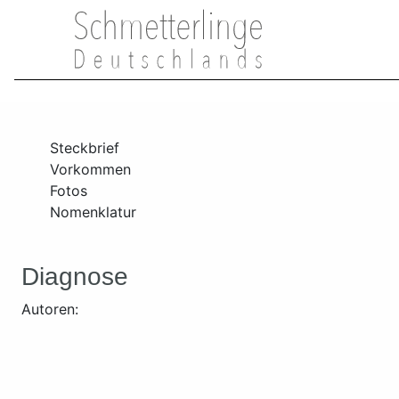
Steckbrief
Vorkommen
Fotos
Nomenklatur
Diagnose
Autoren: