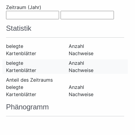
Zeitraum (Jahr)
Statistik
belegte
Anzahl
Kartenblätter
Nachweise
belegte
Anzahl
Kartenblätter
Nachweise
Anteil des Zeitraums
belegte
Anzahl
Kartenblätter
Nachweise
Phänogramm