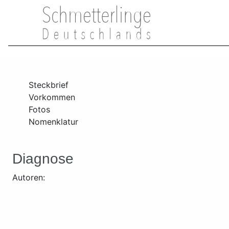
Steckbrief
Vorkommen
Fotos
Nomenklatur
Diagnose
Autoren: