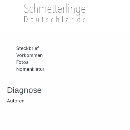
Steckbrief
Vorkommen
Fotos
Nomenklatur
Diagnose
Autoren: