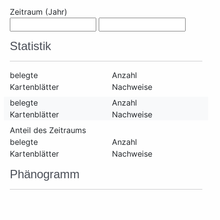
Zeitraum (Jahr)
Statistik
belegte
Anzahl
Kartenblätter
Nachweise
belegte
Anzahl
Kartenblätter
Nachweise
Anteil des Zeitraums
belegte
Anzahl
Kartenblätter
Nachweise
Phänogramm