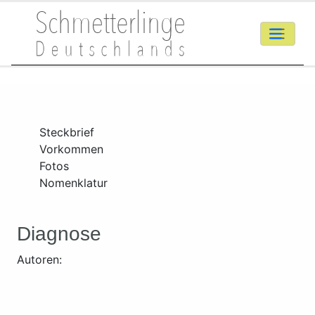
Steckbrief
Vorkommen
Fotos
Nomenklatur
Diagnose
Autoren: