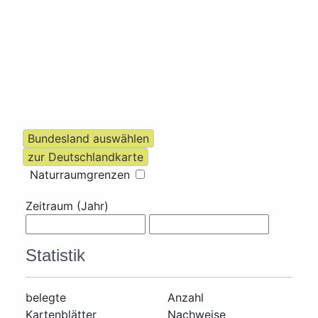
Naturraumgrenzen
Zeitraum (Jahr)
Statistik
belegte
Anzahl
Kartenblätter
Nachweise