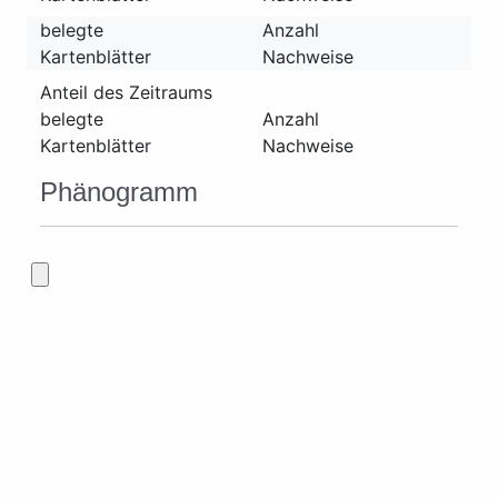
belegte
Anzahl
Kartenblätter
Nachweise
Anteil des Zeitraums
belegte
Anzahl
Kartenblätter
Nachweise
Phänogramm