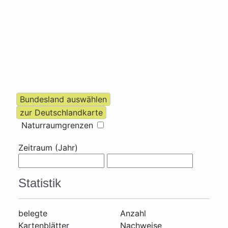
Naturraumgrenzen
Zeitraum (Jahr)
Statistik
belegte
Anzahl
Kartenblätter
Nachweise