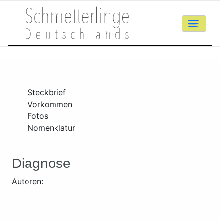
Steckbrief
Vorkommen
Fotos
Nomenklatur
Diagnose
Autoren: