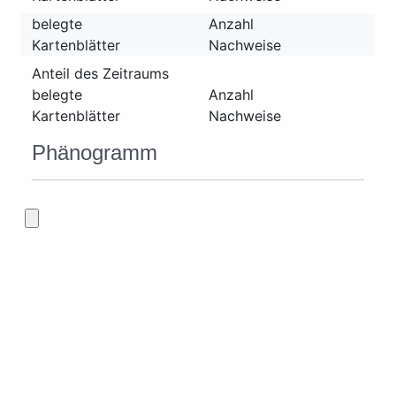
belegte
Anzahl
Kartenblätter
Nachweise
Anteil des Zeitraums
belegte
Anzahl
Kartenblätter
Nachweise
Phänogramm