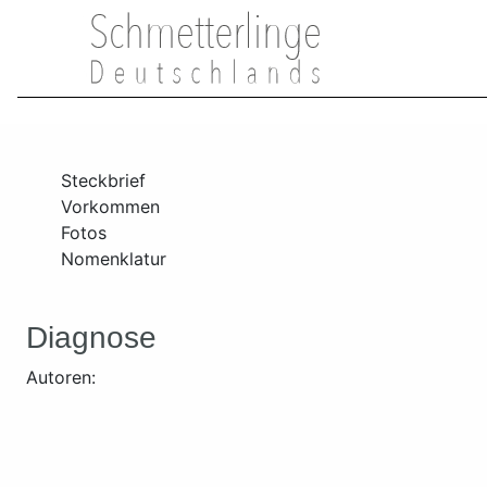
Steckbrief
Vorkommen
Fotos
Nomenklatur
Diagnose
Autoren: