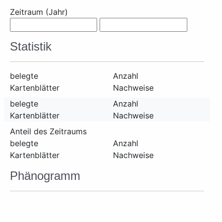
Zeitraum (Jahr)
Statistik
belegte
Anzahl
Kartenblätter
Nachweise
belegte
Anzahl
Kartenblätter
Nachweise
Anteil des Zeitraums
belegte
Anzahl
Kartenblätter
Nachweise
Phänogramm