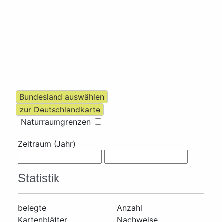
Naturraumgrenzen
Zeitraum (Jahr)
Statistik
belegte
Anzahl
Kartenblätter
Nachweise