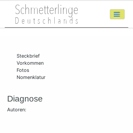
Steckbrief
Vorkommen
Fotos
Nomenklatur
Diagnose
Autoren: