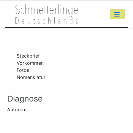
Steckbrief
Vorkommen
Fotos
Nomenklatur
Diagnose
Autoren: