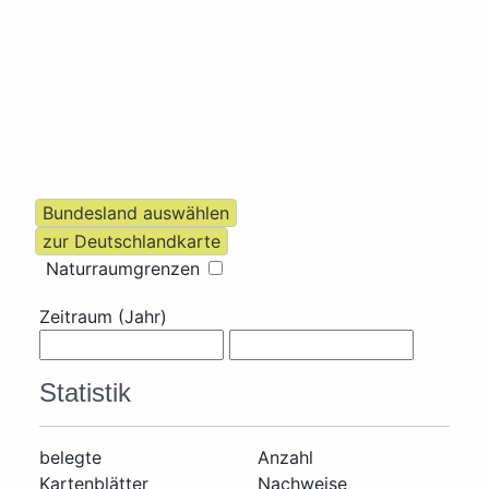
Naturraumgrenzen
Zeitraum (Jahr)
Statistik
belegte
Anzahl
Kartenblätter
Nachweise