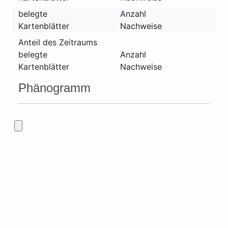
belegte
Anzahl
Kartenblätter
Nachweise
Anteil des Zeitraums
belegte
Anzahl
Kartenblätter
Nachweise
Phänogramm