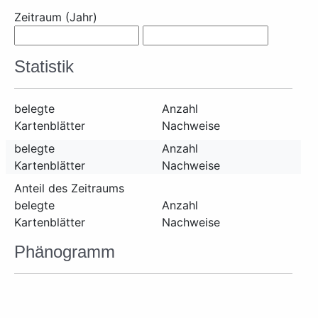
Zeitraum (Jahr)
Statistik
belegte
Anzahl
Kartenblätter
Nachweise
belegte
Anzahl
Kartenblätter
Nachweise
Anteil des Zeitraums
belegte
Anzahl
Kartenblätter
Nachweise
Phänogramm