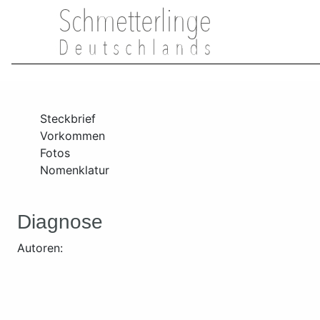
Steckbrief
Vorkommen
Fotos
Nomenklatur
Diagnose
Autoren: