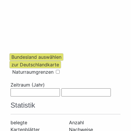
Naturraumgrenzen
Zeitraum (Jahr)
Statistik
belegte
Anzahl
Kartenblätter
Nachweise