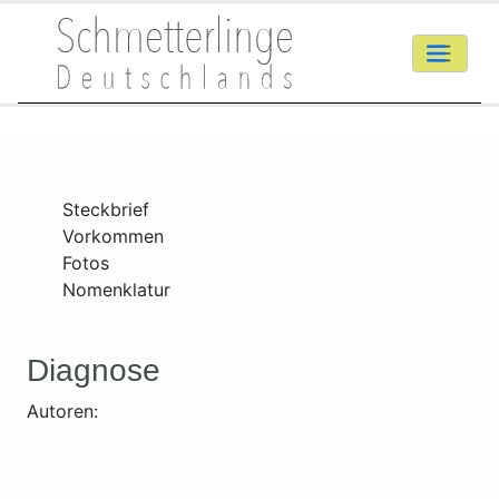
Steckbrief
Vorkommen
Fotos
Nomenklatur
Diagnose
Autoren: