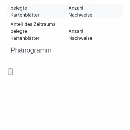
belegte
Anzahl
Kartenblätter
Nachweise
Anteil des Zeitraums
belegte
Anzahl
Kartenblätter
Nachweise
Phänogramm