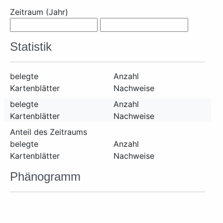
Zeitraum (Jahr)
Statistik
belegte
Anzahl
Kartenblätter
Nachweise
belegte
Anzahl
Kartenblätter
Nachweise
Anteil des Zeitraums
belegte
Anzahl
Kartenblätter
Nachweise
Phänogramm