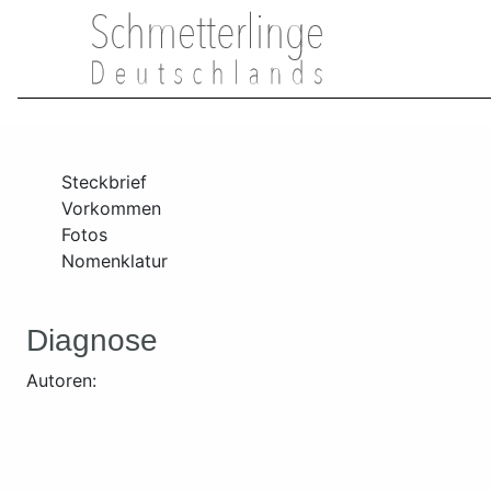
Steckbrief
Vorkommen
Fotos
Nomenklatur
Diagnose
Autoren: