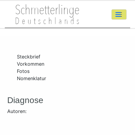
Steckbrief
Vorkommen
Fotos
Nomenklatur
Diagnose
Autoren: