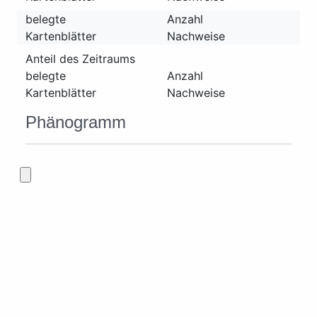
belegte
Anzahl
Kartenblätter
Nachweise
Anteil des Zeitraums
belegte
Anzahl
Kartenblätter
Nachweise
Phänogramm