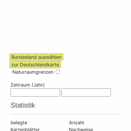
Naturraumgrenzen
Zeitraum (Jahr)
Statistik
belegte
Anzahl
Kartenblätter
Nachweise