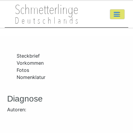
Steckbrief
Vorkommen
Fotos
Nomenklatur
Diagnose
Autoren: