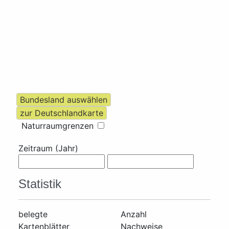
Naturraumgrenzen
Zeitraum (Jahr)
Statistik
belegte
Anzahl
Kartenblätter
Nachweise