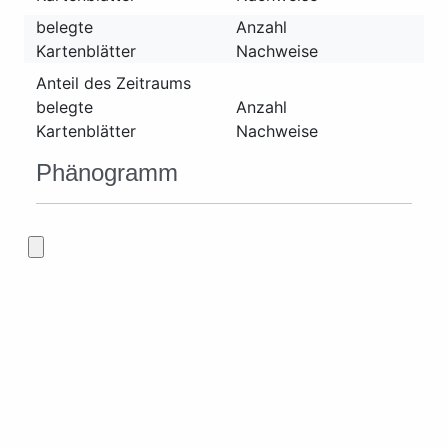
belegte
Anzahl
Kartenblätter
Nachweise
Anteil des Zeitraums
belegte
Anzahl
Kartenblätter
Nachweise
Phänogramm