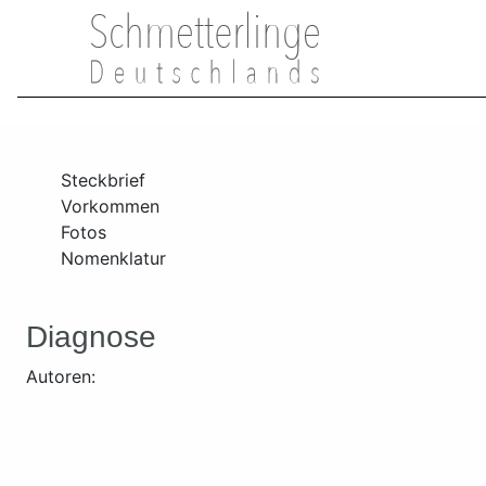
Steckbrief
Vorkommen
Fotos
Nomenklatur
Diagnose
Autoren: