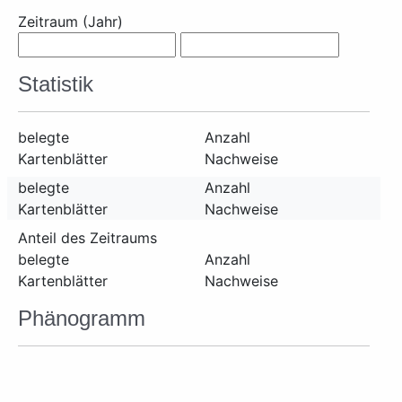
Zeitraum (Jahr)
Statistik
belegte
Anzahl
Kartenblätter
Nachweise
belegte
Anzahl
Kartenblätter
Nachweise
Anteil des Zeitraums
belegte
Anzahl
Kartenblätter
Nachweise
Phänogramm