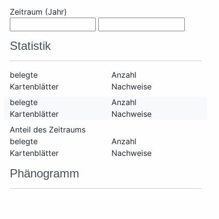
Zeitraum (Jahr)
Statistik
belegte
Anzahl
Kartenblätter
Nachweise
belegte
Anzahl
Kartenblätter
Nachweise
Anteil des Zeitraums
belegte
Anzahl
Kartenblätter
Nachweise
Phänogramm