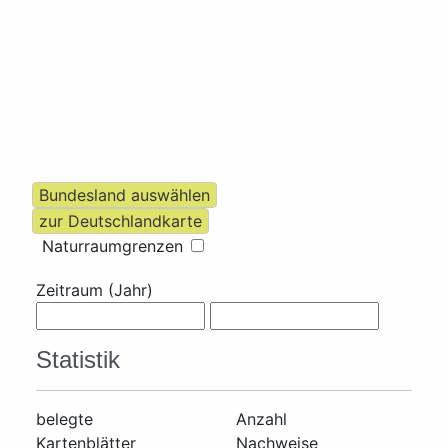
Naturraumgrenzen
Zeitraum (Jahr)
Statistik
belegte
Anzahl
Kartenblätter
Nachweise