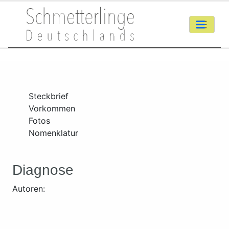
Steckbrief
Vorkommen
Fotos
Nomenklatur
Diagnose
Autoren: