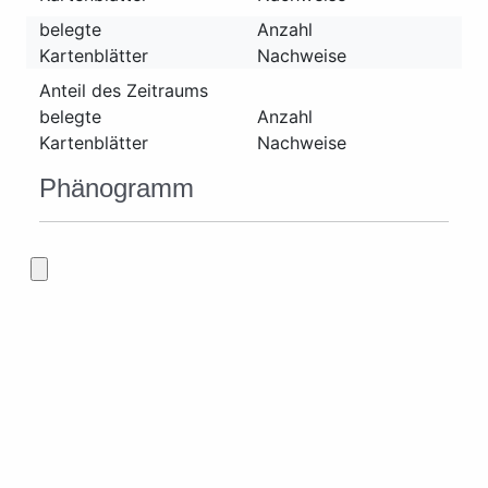
belegte
Anzahl
Kartenblätter
Nachweise
Anteil des Zeitraums
belegte
Anzahl
Kartenblätter
Nachweise
Phänogramm