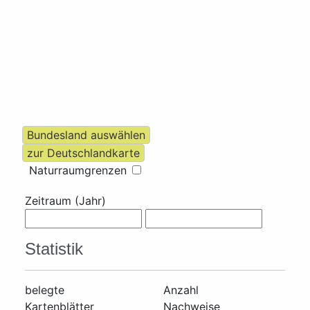
Naturraumgrenzen
Zeitraum (Jahr)
Statistik
belegte
Anzahl
Kartenblätter
Nachweise