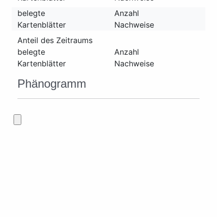
belegte
Anzahl
Kartenblätter
Nachweise
Anteil des Zeitraums
belegte
Anzahl
Kartenblätter
Nachweise
Phänogramm