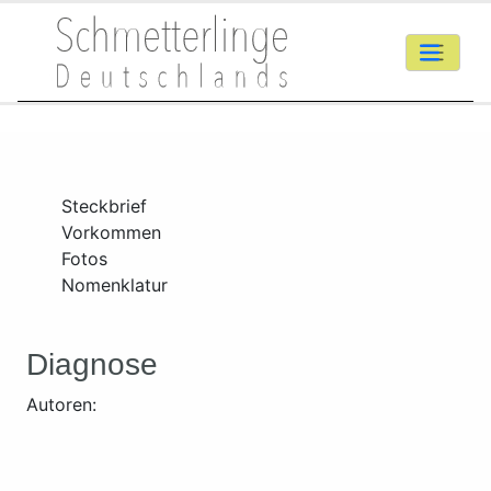
Steckbrief
Vorkommen
Fotos
Nomenklatur
Diagnose
Autoren: