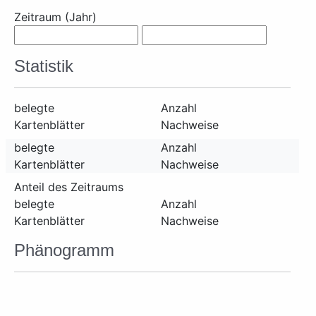
Zeitraum (Jahr)
Statistik
belegte
Anzahl
Kartenblätter
Nachweise
belegte
Anzahl
Kartenblätter
Nachweise
Anteil des Zeitraums
belegte
Anzahl
Kartenblätter
Nachweise
Phänogramm