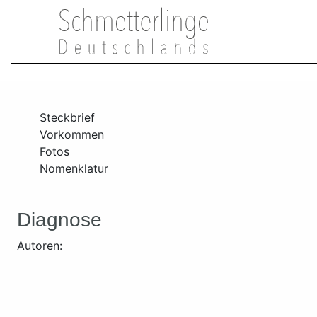
Steckbrief
Vorkommen
Fotos
Nomenklatur
Diagnose
Autoren: