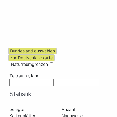
Naturraumgrenzen
Zeitraum (Jahr)
Statistik
belegte
Anzahl
Kartenblätter
Nachweise