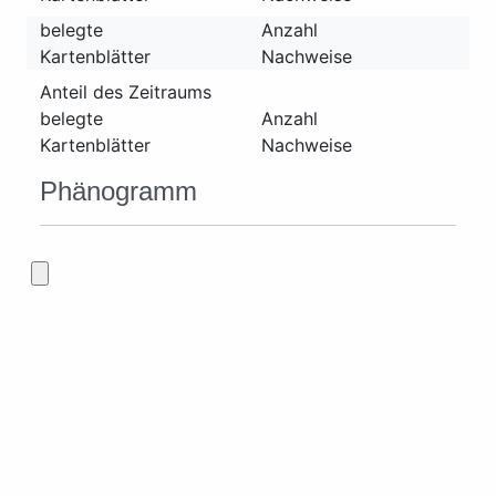
belegte
Anzahl
Kartenblätter
Nachweise
Anteil des Zeitraums
belegte
Anzahl
Kartenblätter
Nachweise
Phänogramm