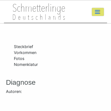
Steckbrief
Vorkommen
Fotos
Nomenklatur
Diagnose
Autoren: