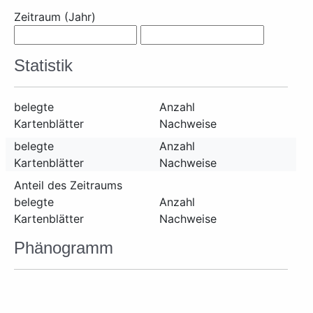
Zeitraum (Jahr)
Statistik
belegte
Anzahl
Kartenblätter
Nachweise
belegte
Anzahl
Kartenblätter
Nachweise
Anteil des Zeitraums
belegte
Anzahl
Kartenblätter
Nachweise
Phänogramm