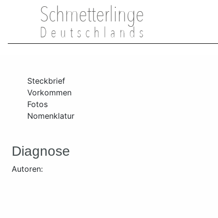
Steckbrief
Vorkommen
Fotos
Nomenklatur
Diagnose
Autoren: