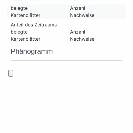
belegte
Anzahl
Kartenblätter
Nachweise
Anteil des Zeitraums
belegte
Anzahl
Kartenblätter
Nachweise
Phänogramm