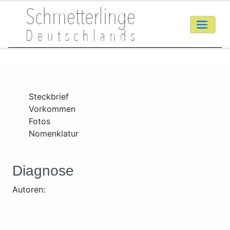
Steckbrief
Vorkommen
Fotos
Nomenklatur
Diagnose
Autoren: