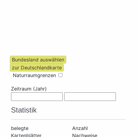
Naturraumgrenzen
Zeitraum (Jahr)
Statistik
belegte
Anzahl
Kartenblätter
Nachweise