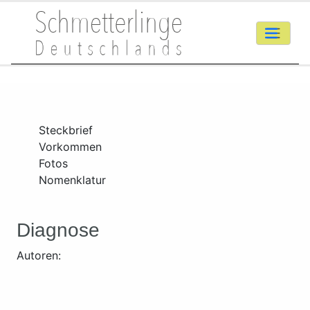
Steckbrief
Vorkommen
Fotos
Nomenklatur
Diagnose
Autoren: