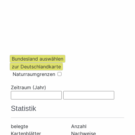
Naturraumgrenzen
Zeitraum (Jahr)
Statistik
belegte
Anzahl
Kartenblätter
Nachweise