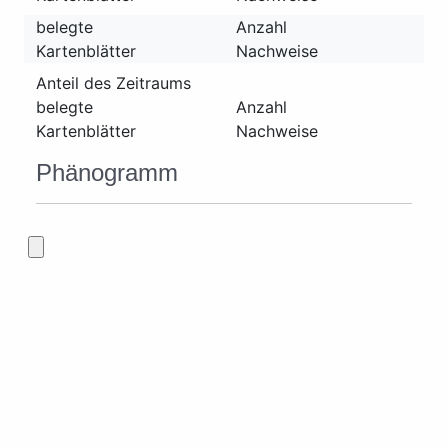
belegte
Anzahl
Kartenblätter
Nachweise
Anteil des Zeitraums
belegte
Anzahl
Kartenblätter
Nachweise
Phänogramm