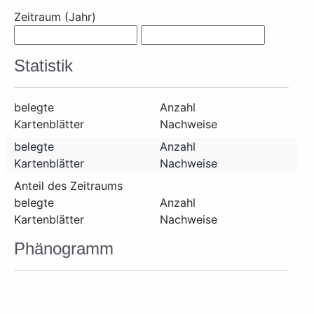
Zeitraum (Jahr)
Statistik
belegte
Anzahl
Kartenblätter
Nachweise
belegte
Anzahl
Kartenblätter
Nachweise
Anteil des Zeitraums
belegte
Anzahl
Kartenblätter
Nachweise
Phänogramm