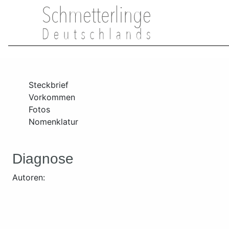
Steckbrief
Vorkommen
Fotos
Nomenklatur
Diagnose
Autoren: