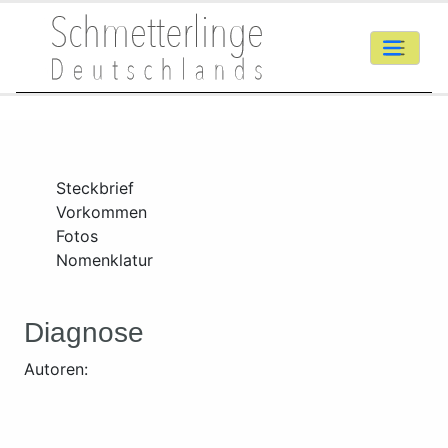
Steckbrief
Vorkommen
Fotos
Nomenklatur
Diagnose
Autoren: