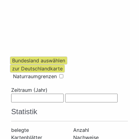
Naturraumgrenzen
Zeitraum (Jahr)
Statistik
belegte
Anzahl
Kartenblätter
Nachweise