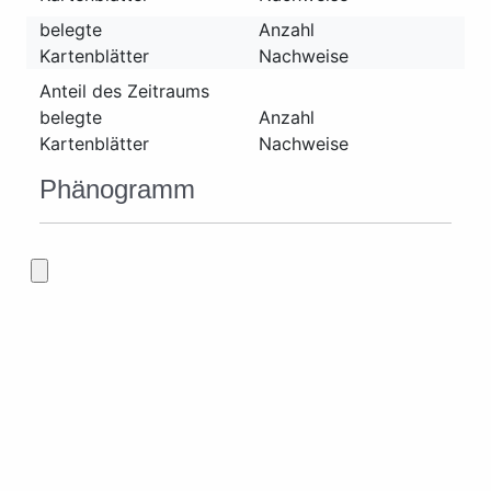
belegte
Anzahl
Kartenblätter
Nachweise
Anteil des Zeitraums
belegte
Anzahl
Kartenblätter
Nachweise
Phänogramm