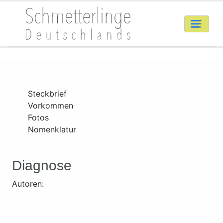
Steckbrief
Vorkommen
Fotos
Nomenklatur
Diagnose
Autoren: