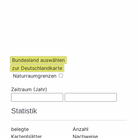
Naturraumgrenzen
Zeitraum (Jahr)
Statistik
belegte
Anzahl
Kartenblätter
Nachweise