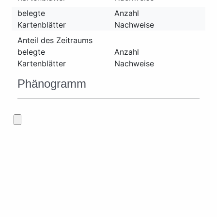
belegte
Anzahl
Kartenblätter
Nachweise
Anteil des Zeitraums
belegte
Anzahl
Kartenblätter
Nachweise
Phänogramm