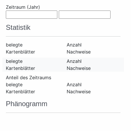
Zeitraum (Jahr)
Statistik
belegte
Anzahl
Kartenblätter
Nachweise
belegte
Anzahl
Kartenblätter
Nachweise
Anteil des Zeitraums
belegte
Anzahl
Kartenblätter
Nachweise
Phänogramm