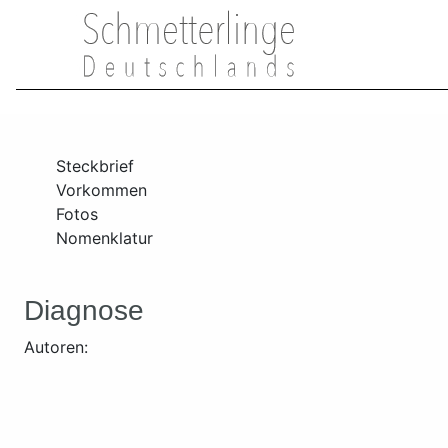
Steckbrief
Vorkommen
Fotos
Nomenklatur
Diagnose
Autoren: