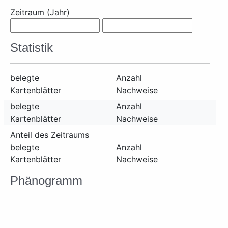
Zeitraum (Jahr)
Statistik
belegte
Anzahl
Kartenblätter
Nachweise
belegte
Anzahl
Kartenblätter
Nachweise
Anteil des Zeitraums
belegte
Anzahl
Kartenblätter
Nachweise
Phänogramm