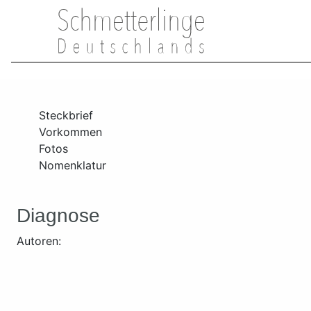
Steckbrief
Vorkommen
Fotos
Nomenklatur
Diagnose
Autoren: