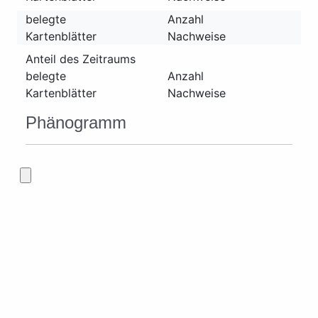
belegte
Anzahl
Kartenblätter
Nachweise
Anteil des Zeitraums
belegte
Anzahl
Kartenblätter
Nachweise
Phänogramm