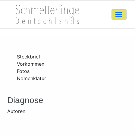
Steckbrief
Vorkommen
Fotos
Nomenklatur
Diagnose
Autoren: