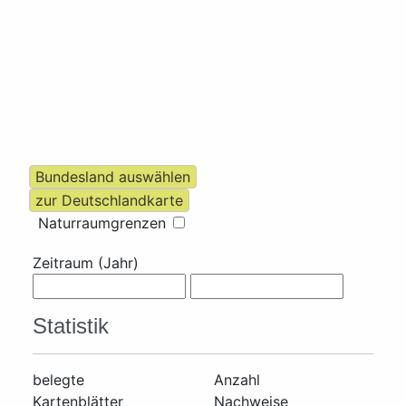
Naturraumgrenzen
Zeitraum (Jahr)
Statistik
belegte
Anzahl
Kartenblätter
Nachweise