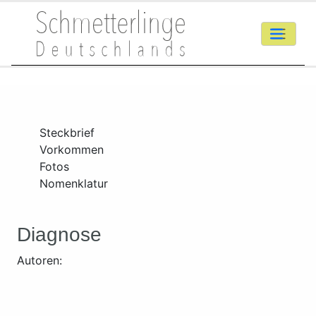
Steckbrief
Vorkommen
Fotos
Nomenklatur
Diagnose
Autoren: