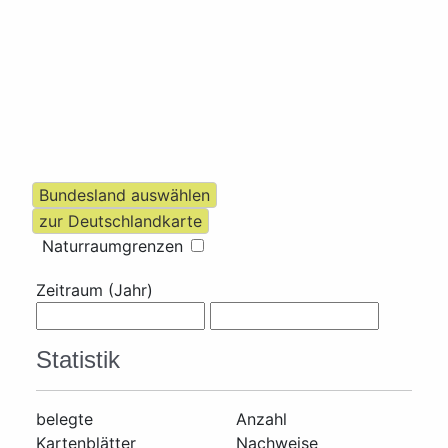
Naturraumgrenzen
Zeitraum (Jahr)
Statistik
belegte
Anzahl
Kartenblätter
Nachweise