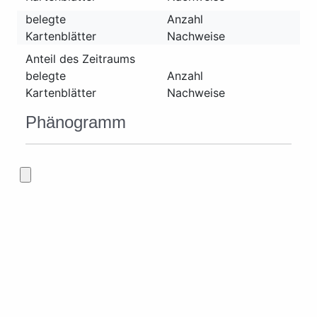
belegte
Anzahl
Kartenblätter
Nachweise
Anteil des Zeitraums
belegte
Anzahl
Kartenblätter
Nachweise
Phänogramm