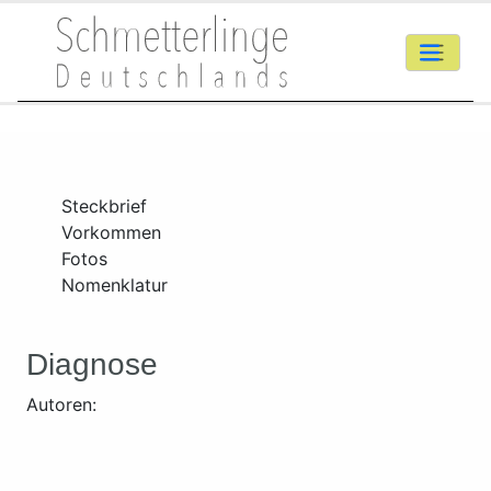
Steckbrief
Vorkommen
Fotos
Nomenklatur
Diagnose
Autoren: