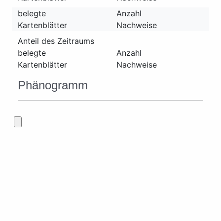
belegte
Anzahl
Kartenblätter
Nachweise
Anteil des Zeitraums
belegte
Anzahl
Kartenblätter
Nachweise
Phänogramm