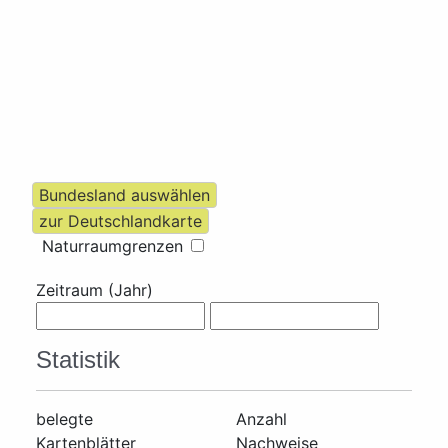
Naturraumgrenzen
Zeitraum (Jahr)
Statistik
belegte
Anzahl
Kartenblätter
Nachweise