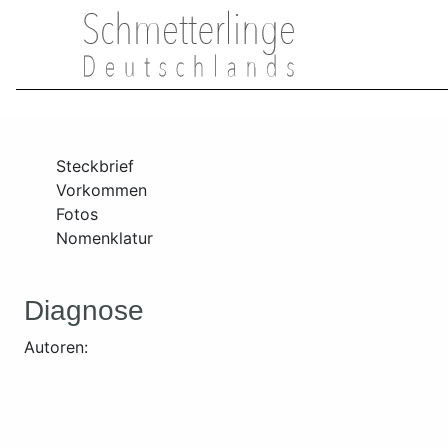
Steckbrief
Vorkommen
Fotos
Nomenklatur
Diagnose
Autoren: