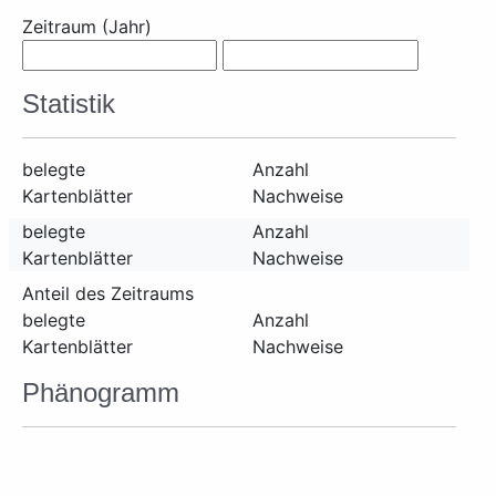
Zeitraum (Jahr)
Statistik
belegte
Anzahl
Kartenblätter
Nachweise
belegte
Anzahl
Kartenblätter
Nachweise
Anteil des Zeitraums
belegte
Anzahl
Kartenblätter
Nachweise
Phänogramm