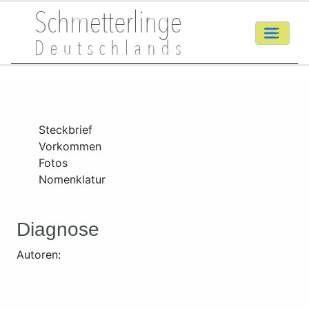
Steckbrief
Vorkommen
Fotos
Nomenklatur
Diagnose
Autoren: