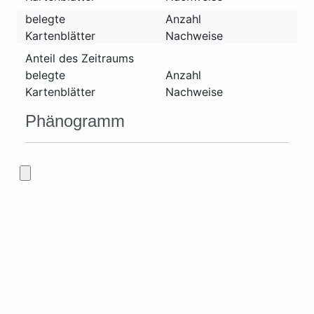
belegte
Anzahl
Kartenblätter
Nachweise
Anteil des Zeitraums
belegte
Anzahl
Kartenblätter
Nachweise
Phänogramm