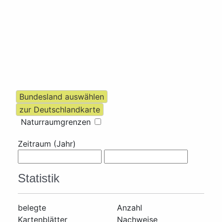
Naturraumgrenzen
Zeitraum (Jahr)
Statistik
belegte
Anzahl
Kartenblätter
Nachweise