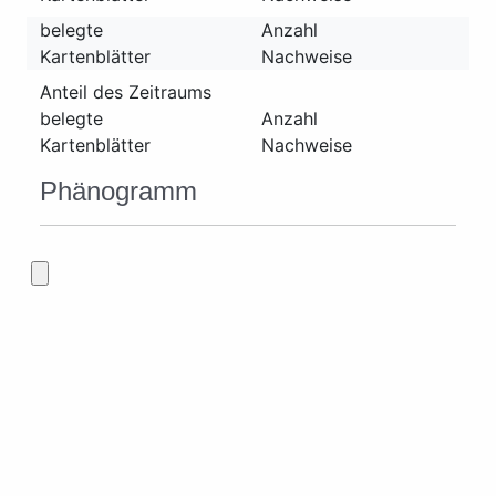
belegte
Anzahl
Kartenblätter
Nachweise
Anteil des Zeitraums
belegte
Anzahl
Kartenblätter
Nachweise
Phänogramm