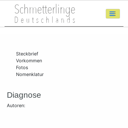
Steckbrief
Vorkommen
Fotos
Nomenklatur
Diagnose
Autoren: