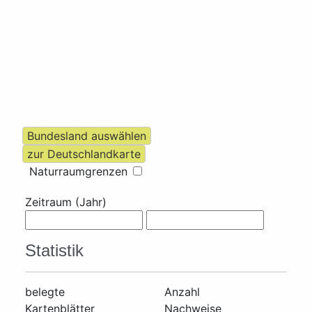
Naturraumgrenzen
Zeitraum (Jahr)
Statistik
belegte
Anzahl
Kartenblätter
Nachweise