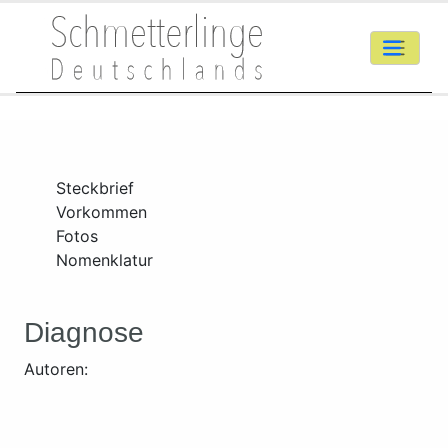
Steckbrief
Vorkommen
Fotos
Nomenklatur
Diagnose
Autoren: