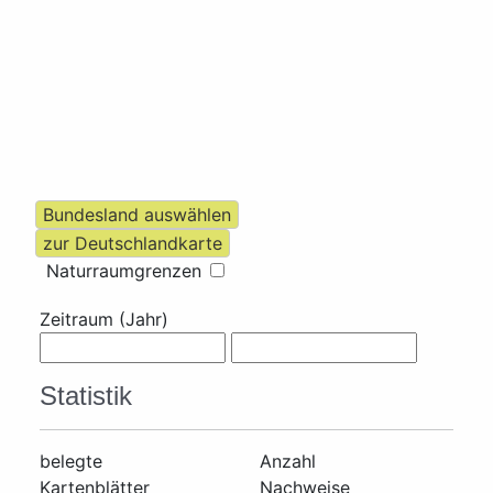
Naturraumgrenzen
Zeitraum (Jahr)
Statistik
belegte
Anzahl
Kartenblätter
Nachweise