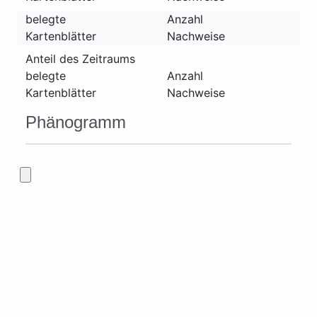
belegte
Anzahl
Kartenblätter
Nachweise
Anteil des Zeitraums
belegte
Anzahl
Kartenblätter
Nachweise
Phänogramm